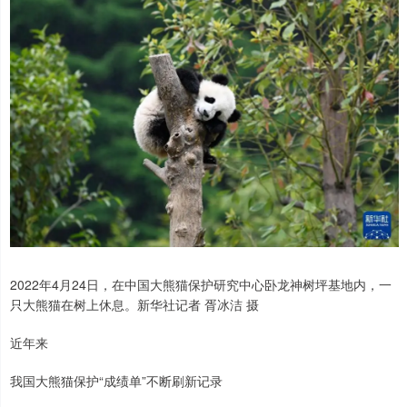
2022年4月24日，在中国大熊猫保护研究中心卧龙神树坪基地内，一
只大熊猫在树上休息。新华社记者 胥冰洁 摄
近年来
我国大熊猫保护“成绩单”不断刷新记录