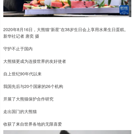
2020年8月16日，大熊猫“新星”在38岁生日会上享用水果生日蛋糕。
新华社记者 唐奕 摄
守护不止于国内
大熊猫更成为连接世界的友好使者
自上世纪90年代以来
我国先后与20个国家的26个机构
开展了大熊猫保护合作研究
走出国门的大熊猫
收获了来自世界各地的无限喜爱