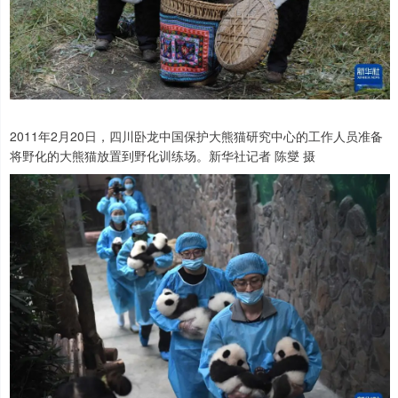
2011年2月20日，四川卧龙中国保护大熊猫研究中心的工作人员准备
将野化的大熊猫放置到野化训练场。新华社记者 陈燮 摄