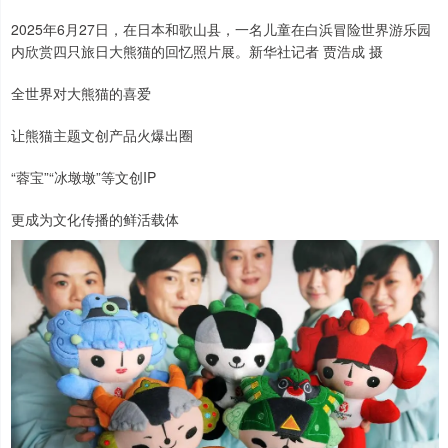
2025年6月27日，在日本和歌山县，一名儿童在白浜冒险世界游乐园
内欣赏四只旅日大熊猫的回忆照片展。新华社记者 贾浩成 摄
全世界对大熊猫的喜爱
让熊猫主题文创产品火爆出圈
“蓉宝”“冰墩墩”等文创IP
更成为文化传播的鲜活载体