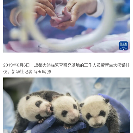
2019年6月6日，成都大熊猫繁育研究基地的工作人员帮新生大熊猫排
便。新华社记者 薛玉斌 摄