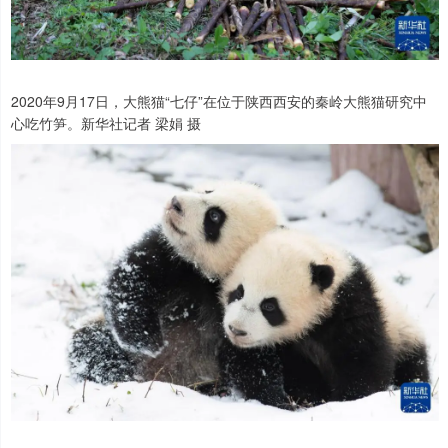
2020年9月17日，大熊猫“七仔”在位于陕西西安的秦岭大熊猫研究中
心吃竹笋。新华社记者 梁娟 摄