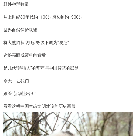
野外种群数量
从上世纪80年代约1100只增长到约1900只
世界自然保护联盟
将大熊猫从“濒危”等级下调为“易危”
这份亮眼成绩单的背后
是几代“熊猫人”的坚守与中国智慧的彰显
今天，让我们
跟着“新华社出图”
看看这幅中国生态文明建设的历史画卷