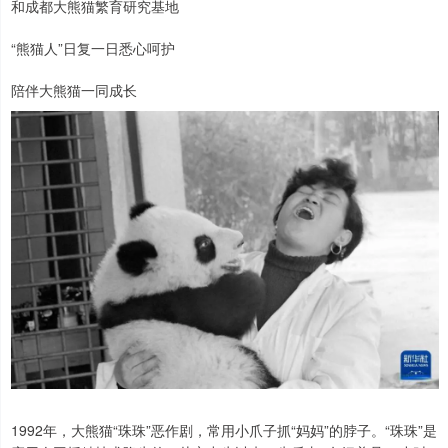
和成都大熊猫繁育研究基地
“熊猫人”日复一日悉心呵护
陪伴大熊猫一同成长
1992年，大熊猫“珠珠”恶作剧，常用小爪子抓“妈妈”的脖子。“珠珠”是