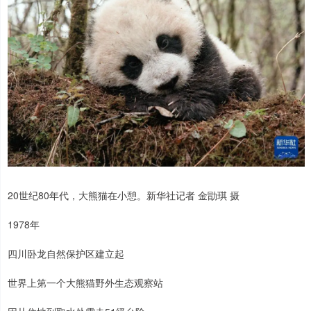
20世纪80年代，大熊猫在小憩。新华社记者 金勖琪 摄
1978年
四川卧龙自然保护区建立起
世界上第一个大熊猫野外生态观察站