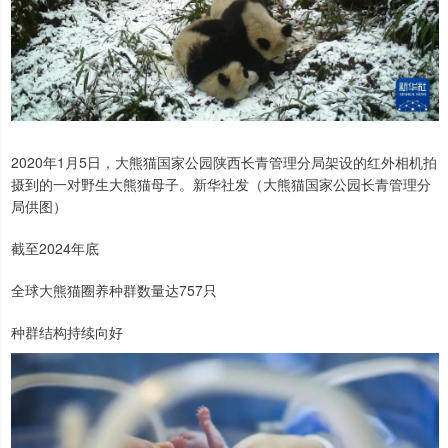
2020年1月5日，大熊猫国家公园陕西长青管理分局架设的红外相机拍
摄到的一对野生大熊猫母子。新华社发（大熊猫国家公园长青管理分
局供图）
截至2024年底
全球大熊猫圈养种群数量达757只
种群结构持续向好