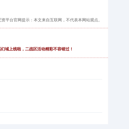
配资平台官网提示：本文来自互联网，不代表本网站观点。
溪幻域上线啦，二战区活动精彩不容错过！