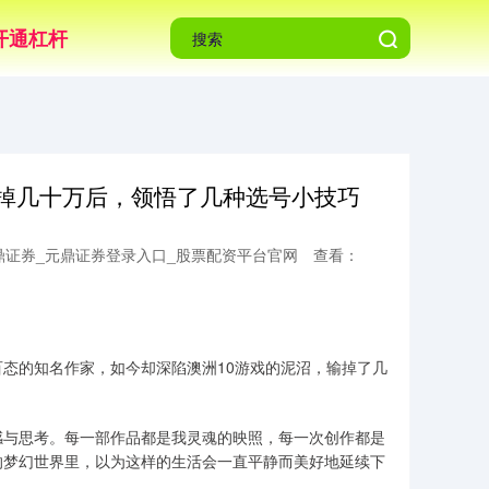
开通杠杆
输掉几十万后，领悟了几种选号小技巧
鼎证券_元鼎证券登录入口_股票配资平台官网
查看：
态的知名作家，如今却深陷澳洲10游戏的泥沼，输掉了几
感与思考。每一部作品都是我灵魂的映照，每一次创作都是
的梦幻世界里，以为这样的生活会一直平静而美好地延续下