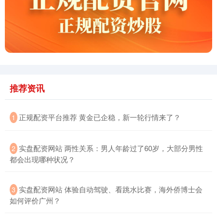
基金指数
7229.80
-1.63
-0.02%
推荐资讯
正规配资平台推荐 黄金已企稳，新一轮行情来了？
1
国债指数
229.59
-0.00
0.00%
实盘配资网站 两性关系：男人年龄过了60岁，大部分男性
2
都会出现哪种状况？
实盘配资网站 体验自动驾驶、看跳水比赛，海外侨博士会
3
如何评价广州？