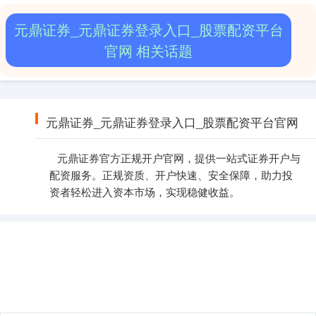
元鼎证券_元鼎证券登录入口_股票配资平台
官网 相关话题
上证综指
3940.04
+39.68
+1.02%
元鼎证券_元鼎证券登录入口_股票配资平台官网
元鼎证券官方正规开户官网，提供一站式证券开户与
配资服务。正规资质、开户快速、安全保障，助力投
资者轻松进入资本市场，实现稳健收益。
深证成指
14311.01
+200.89
+1.42%